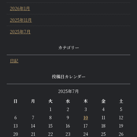
2026年1月
2025年11月
2025年7月
カテゴリー
日記
投稿日カレンダー
2025年7月
日
月
火
水
木
金
土
1
2
3
4
5
6
7
8
9
10
11
12
13
14
15
16
17
18
19
20
21
22
23
24
25
26