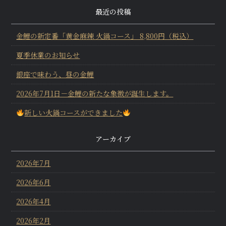
最近の投稿
金鯉の新定番「黄金麻辣 火鍋コース」 8,800円（税込）
夏季休業のお知らせ
銀座で味わう、昼の金鯉
2026年7月1日－金鯉の新たな象徴が誕生します。
新しい火鍋コースができました
アーカイブ
2026年7月
2026年6月
2026年4月
2026年2月