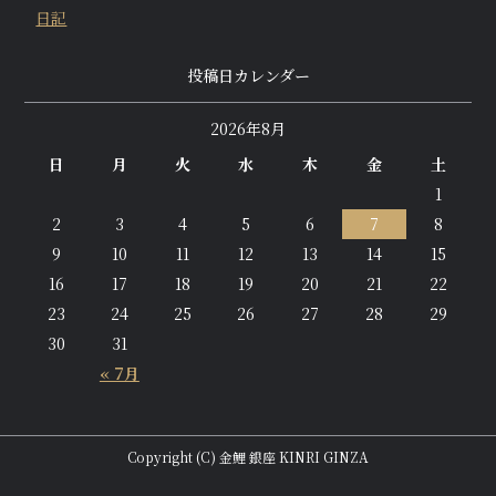
日記
投稿日カレンダー
2026年8月
日
月
火
水
木
金
土
1
2
3
4
5
6
7
8
9
10
11
12
13
14
15
16
17
18
19
20
21
22
23
24
25
26
27
28
29
30
31
« 7月
Copyright (C) 金鯉 銀座 KINRI GINZA