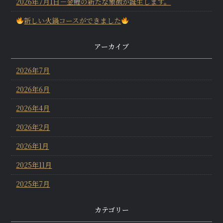
2026年7月1日－金鯉の新たな象徴が誕生します。
新しい火鍋コースができました
アーカイブ
2026年7月
2026年6月
2026年4月
2026年2月
2026年1月
2025年11月
2025年7月
カテゴリー