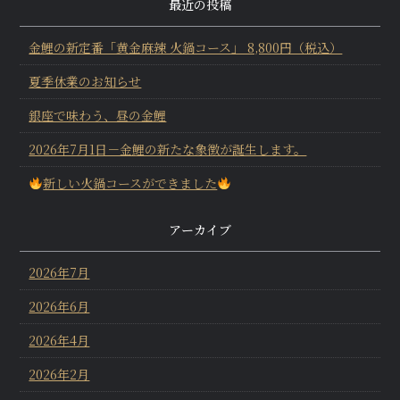
最近の投稿
金鯉の新定番「黄金麻辣 火鍋コース」 8,800円（税込）
夏季休業のお知らせ
銀座で味わう、昼の金鯉
2026年7月1日－金鯉の新たな象徴が誕生します。
新しい火鍋コースができました
アーカイブ
2026年7月
2026年6月
2026年4月
2026年2月