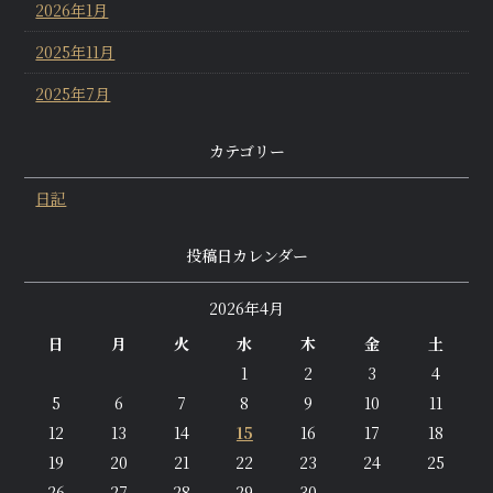
2026年1月
2025年11月
2025年7月
カテゴリー
日記
投稿日カレンダー
2026年4月
日
月
火
水
木
金
土
1
2
3
4
5
6
7
8
9
10
11
12
13
14
15
16
17
18
19
20
21
22
23
24
25
26
27
28
29
30